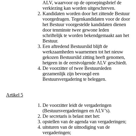
ALV, waarvoor op de oproepingsbrief de
verkiezing kan worden uitgeschreven.
Kandidaten worden door het zittende Bestuur
voorgedragen. Tegenkandidaten voor de door
het Bestuur voorgestelde kandidaten dienen
door tenminste twee gewone leden
schriftelijk te worden bekendgemaakt aan het
Bestuur.
Een aftredend Bestuurslid blijft de
werkzaamheden waarnemen tot het nieuw
gekozen Bestuurslid zitting heeft genomen,
hetgeen in de eerstvolgende ALV geschiedt.
De voorzitter of twee Bestuursleden
gezamenlijk zijn bevoegd een
Bestuursvergadering te beleggen.
Artikel 5
De voorzitter leidt de vergaderingen
(Bestuursvergaderingen en ALV’s).
De secretaris is belast met het:
opstellen van de agenda van vergaderingen;
uitsturen van de uitnodiging van de
vergaderingen;