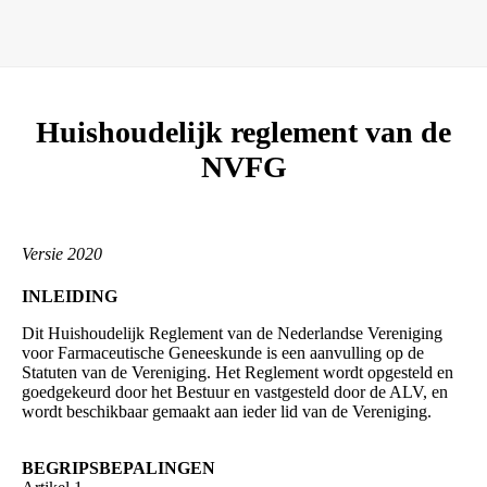
Huishoudelijk reglement van de
NVFG
Versie 2020
INLEIDING
Dit Huishoudelijk Reglement van de Nederlandse Vereniging
voor Farmaceutische Geneeskunde is een aanvulling op de
Statuten van de Vereniging. Het Reglement wordt opgesteld en
goedgekeurd door het Bestuur en vastgesteld door de ALV, en
wordt beschikbaar gemaakt aan ieder lid van de Vereniging.
BEGRIPSBEPALINGEN