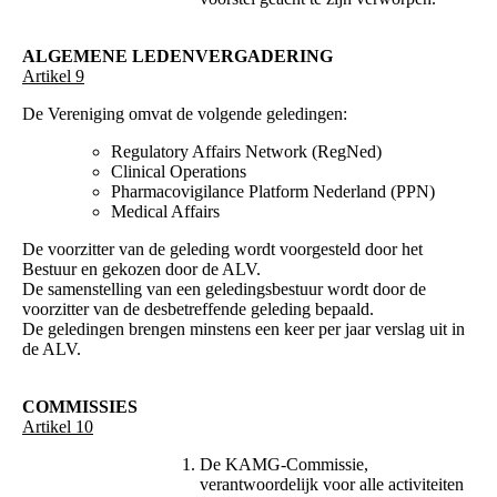
ALGEMENE LEDENVERGADERING
Artikel 9
De Vereniging omvat de volgende geledingen:
Regulatory Affairs Network (RegNed)
Clinical Operations
Pharmacovigilance Platform Nederland (PPN)
Medical Affairs
De voorzitter van de geleding wordt voorgesteld door het
Bestuur en gekozen door de ALV.
De samenstelling van een geledingsbestuur wordt door de
voorzitter van de desbetreffende geleding bepaald.
De geledingen brengen minstens een keer per jaar verslag uit in
de ALV.
COMMISSIES
Artikel 10
De KAMG-Commissie,
verantwoordelijk voor alle activiteiten