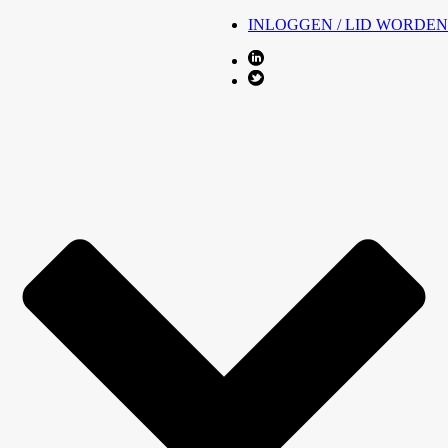
INLOGGEN / LID WORDEN