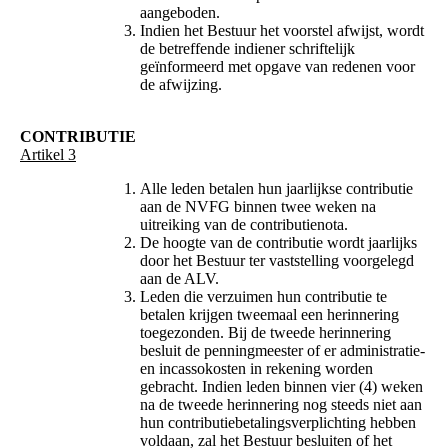
aangeboden.
Indien het Bestuur het voorstel afwijst, wordt
de betreffende indiener schriftelijk
geïnformeerd met opgave van redenen voor
de afwijzing.
CONTRIBUTIE
Artikel 3
Alle leden betalen hun jaarlijkse contributie
aan de NVFG binnen twee weken na
uitreiking van de contributienota.
De hoogte van de contributie wordt jaarlijks
door het Bestuur ter vaststelling voorgelegd
aan de ALV.
Leden die verzuimen hun contributie te
betalen krijgen tweemaal een herinnering
toegezonden. Bij de tweede herinnering
besluit de penningmeester of er administratie-
en incassokosten in rekening worden
gebracht. Indien leden binnen vier (4) weken
na de tweede herinnering nog steeds niet aan
hun contributiebetalingsverplichting hebben
voldaan, zal het Bestuur besluiten of het