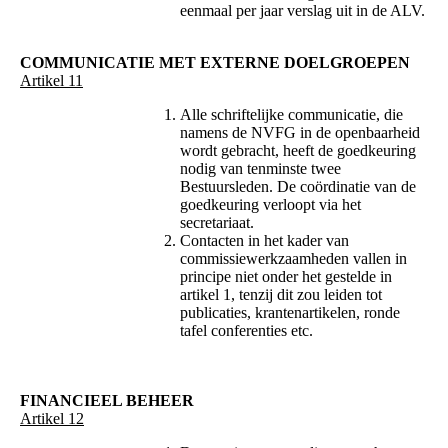
eenmaal per jaar verslag uit in de ALV.
COMMUNICATIE MET EXTERNE DOELGROEPEN
Artikel 11
Alle schriftelijke communicatie, die
namens de NVFG in de openbaarheid
wordt gebracht, heeft de goedkeuring
nodig van tenminste twee
Bestuursleden. De coördinatie van de
goedkeuring verloopt via het
secretariaat.
Contacten in het kader van
commissiewerkzaamheden vallen in
principe niet onder het gestelde in
artikel 1, tenzij dit zou leiden tot
publicaties, krantenartikelen, ronde
tafel conferenties etc.
FINANCIEEL BEHEER
Artikel 12