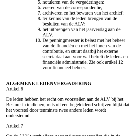
notuleren van de vergaderingen;
voeren van de correspondentie;
archiveren en het bewaren van het archief;
ter kennis van de leden brengen van de
besluiten van de ALV;
het uitbrengen van het jaarverslag aan de
ALV.
De penningmeester is belast met het beheer
van de financiën en met het innen van de
contributie, en stuurt daarbij het externe
secretariaat aan voor wat betreft de leden- en
financiële administratie. Zie ook artikel 12
voor financieel beheer.
ALGEMENE LEDENVERGADERING
Artikel 6
De leden hebben het recht om voorstellen aan de ALV bij het
Bestuur in te dienen, mits uit een begeleidend schrijven blijkt dat
het voorstel door tenminste twee andere leden wordt
ondersteund.
Artikel 7