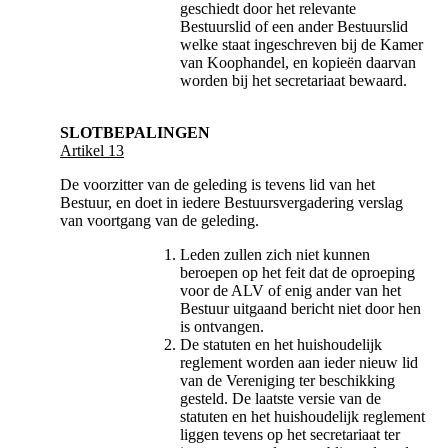
geschiedt door het relevante
Bestuurslid of een ander Bestuurslid
welke staat ingeschreven bij de Kamer
van Koophandel, en kopieën daarvan
worden bij het secretariaat bewaard.
SLOTBEPALINGEN
Artikel 13
De voorzitter van de geleding is tevens lid van het
Bestuur, en doet in iedere Bestuursvergadering verslag
van voortgang van de geleding.
Leden zullen zich niet kunnen
beroepen op het feit dat de oproeping
voor de ALV of enig ander van het
Bestuur uitgaand bericht niet door hen
is ontvangen.
De statuten en het huishoudelijk
reglement worden aan ieder nieuw lid
van de Vereniging ter beschikking
gesteld. De laatste versie van de
statuten en het huishoudelijk reglement
liggen tevens op het secretariaat ter