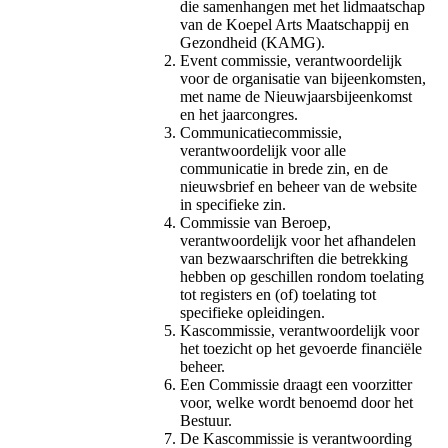
die samenhangen met het lidmaatschap
van de Koepel Arts Maatschappij en
Gezondheid (KAMG).
Event commissie, verantwoordelijk
voor de organisatie van bijeenkomsten,
met name de Nieuwjaarsbijeenkomst
en het jaarcongres.
Communicatiecommissie,
verantwoordelijk voor alle
communicatie in brede zin, en de
nieuwsbrief en beheer van de website
in specifieke zin.
Commissie van Beroep,
verantwoordelijk voor het afhandelen
van bezwaarschriften die betrekking
hebben op geschillen rondom toelating
tot registers en (of) toelating tot
specifieke opleidingen.
Kascommissie, verantwoordelijk voor
het toezicht op het gevoerde financiële
beheer.
Een Commissie draagt een voorzitter
voor, welke wordt benoemd door het
Bestuur.
De Kascommissie is verantwoording