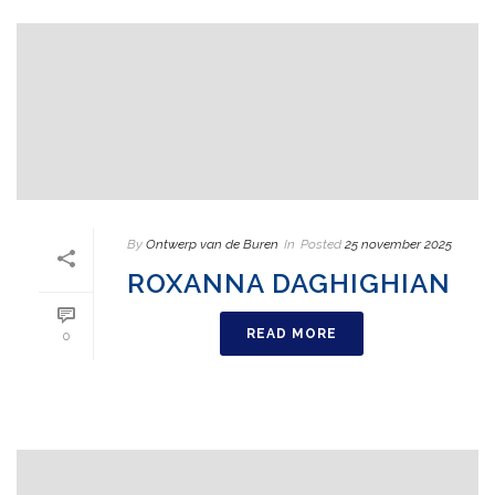
By
Ontwerp van de Buren
In
Posted
25 november 2025
ROXANNA DAGHIGHIAN
READ MORE
0