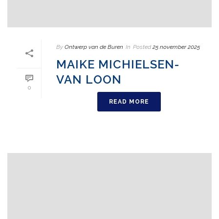
By
Ontwerp van de Buren
In
Posted
25 november 2025
MAIKE MICHIELSEN-
VAN LOON
0
READ MORE