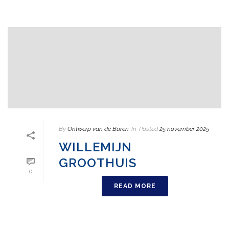
By
Ontwerp van de Buren
In
Posted
25 november 2025
WILLEMIJN
GROOTHUIS
0
READ MORE