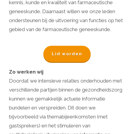
kennis, kunde en kwaliteit van farmaceutische
geneeskunde. Daarnaast willen we onze leden
ondersteunen bij de uitvoering van functies op het
gebied van de farmaceutische geneeskunde.
Lid worden
Zo werken wij
Doordat we intensieve relaties onderhouden met
verschillende partijen binnen de gezondheidszorg
kunnen we gemakkelijk actuele informatie
bundelen en verspreiden. Dit doen we
bijvoorbeeld via themabijeenkomsten (met
gastsprekers) en het stimuleren van