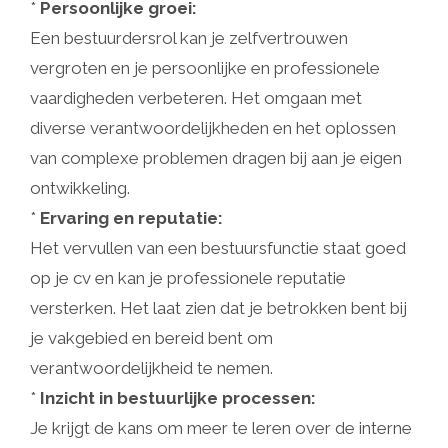
*
Persoonlijke groei:
Een bestuurdersrol kan je zelfvertrouwen
vergroten en je persoonlijke en professionele
vaardigheden verbeteren. Het omgaan met
diverse verantwoordelijkheden en het oplossen
van complexe problemen dragen bij aan je eigen
ontwikkeling.
*
Ervaring en reputatie:
Het vervullen van een bestuursfunctie staat goed
op je cv en kan je professionele reputatie
versterken. Het laat zien dat je betrokken bent bij
je vakgebied en bereid bent om
verantwoordelijkheid te nemen.
*
Inzicht in bestuurlijke processen:
Je krijgt de kans om meer te leren over de interne