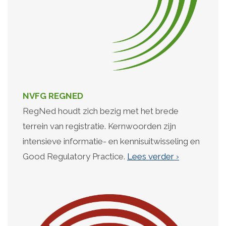
NVFG
REGNED
RegNed houdt zich bezig met het brede
terrein van registratie. Kernwoorden zijn
intensieve informatie- en kennisuitwisseling en
Good Regulatory Practice.
Lees verder ›