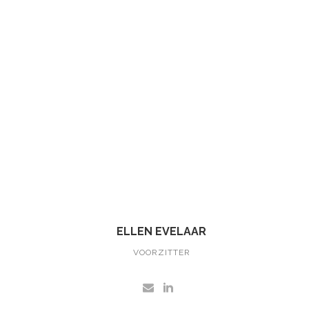
ELLEN EVELAAR
VOORZITTER