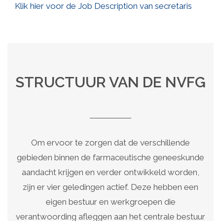
Klik hier voor de Job Description van secretaris
STRUCTUUR VAN DE NVFG
Om ervoor te zorgen dat de verschillende
gebieden binnen de farmaceutische geneeskunde
aandacht krijgen en verder ontwikkeld worden,
zijn er vier geledingen actief. Deze hebben een
eigen bestuur en werkgroepen die
verantwoording afleggen aan het centrale bestuur