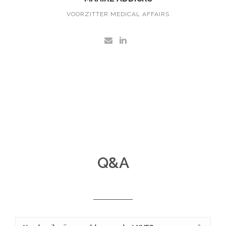
VOORZITTER MEDICAL AFFAIRS
Q&A