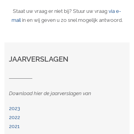
Staat uw vraag er niet bij? Stuur uw vraag
via e-
mail
in en wij geven u zo snel mogelijk antwoord.
JAARVERSLAGEN
Download hier de jaarverslagen van
2023
2022
2021