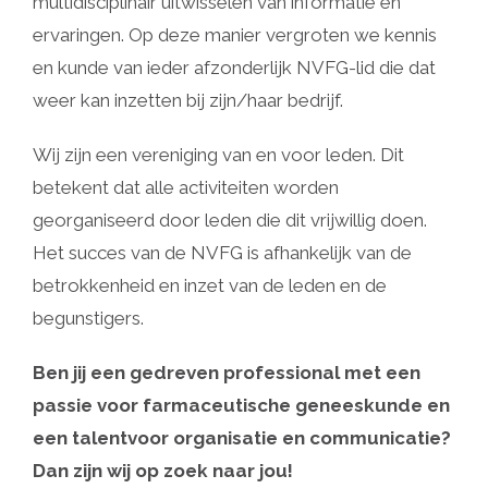
multidisciplinair uitwisselen van informatie en
ervaringen. Op deze manier vergroten we kennis
en kunde van ieder afzonderlijk NVFG-lid die dat
weer kan inzetten bij zijn/haar bedrijf.
Wij zijn een vereniging van en voor leden. Dit
betekent dat alle activiteiten worden
georganiseerd door leden die dit vrijwillig doen.
Het succes van de NVFG is afhankelijk van de
betrokkenheid en inzet van de leden en de
begunstigers.
Ben jij een gedreven professional met een
passie voor farmaceutische geneeskunde en
een talentvoor organisatie en communicatie?
Dan zijn wij op zoek naar jou!