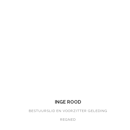
INGE ROOD
BESTUURSLID EN VOORZITTER GELEDING
REGNED