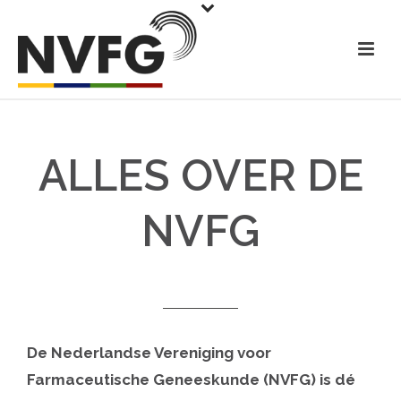
ALLES OVER DE
NVFG
De Nederlandse Vereniging voor
Farmaceutische Geneeskunde (NVFG) is dé