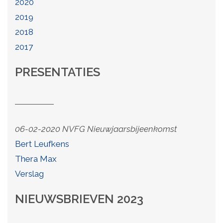
2020
2019
2018
2017
PRESENTATIES
06-02-2020 NVFG Nieuwjaarsbijeenkomst
Bert Leufkens
Thera Max
Verslag
NIEUWSBRIEVEN 2023