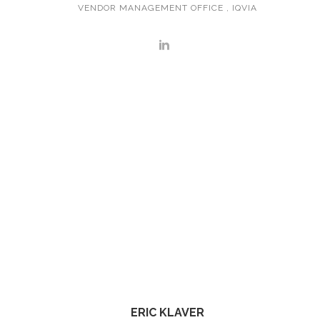
VENDOR MANAGEMENT OFFICE , IQVIA
ERIC KLAVER