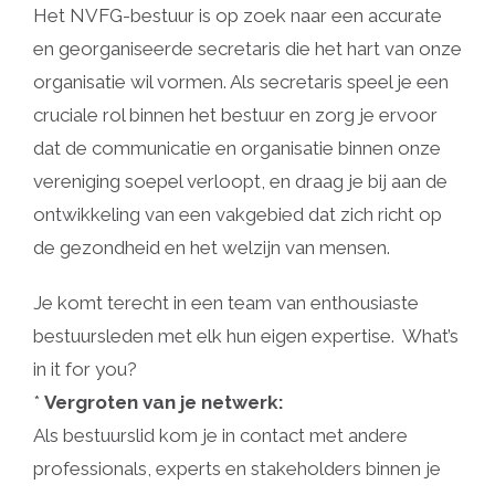
Het NVFG-bestuur is op zoek naar een accurate
en georganiseerde secretaris die het hart van onze
organisatie wil vormen. Als secretaris speel je een
cruciale rol binnen het bestuur en zorg je ervoor
dat de communicatie en organisatie binnen onze
vereniging soepel verloopt, en draag je bij aan de
ontwikkeling van een vakgebied dat zich richt op
de gezondheid en het welzijn van mensen.
Je komt terecht in een team van enthousiaste
bestuursleden met elk hun eigen expertise. What’s
in it for you?
*
Vergroten van je netwerk:
Als bestuurslid kom je in contact met andere
professionals, experts en stakeholders binnen je