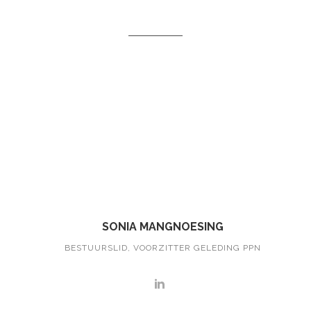
SONIA MANGNOESING
BESTUURSLID, VOORZITTER GELEDING PPN