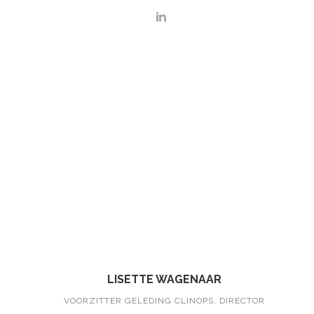
LISETTE WAGENAAR
VOORZITTER GELEDING CLINOPS, DIRECTOR