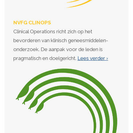
NVFG
CLINOPS
Clinical Operations richt zich op het
bevorderen van klinisch geneesmiddelen-
onderzoek. De aanpak voor de leden is
pragmatisch en doelgericht.
Lees verder ›