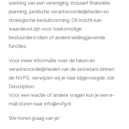
werking van een vereniging, inclusief financiële
planning, juridische verantwoordelijkheden en
strategische besluitvorming. Dit inzicht kan
waardevol zijn voor toekomstige
bestuurdersrollen of andere leidinggevende
functies.
Voor meer informatie over de taken en
verantwoordelijkheden van de secretaris binnen
de NVFG, verwijzen wij je naar bijgevoegde Job
Description.
Voor een reactie of andere vragen kun je een e-
mail sturen naar info@nvfg.nl
We horen graag van je!