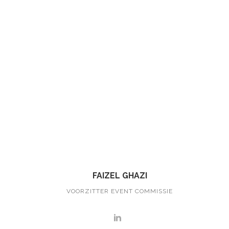
FAIZEL GHAZI
VOORZITTER EVENT COMMISSIE