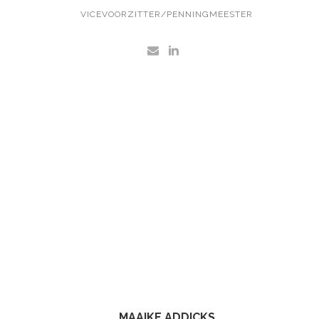
VICEVOORZITTER/PENNINGMEESTER
MAAIKE ADDICKS