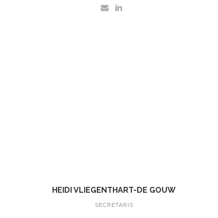
HEIDI VLIEGENTHART-DE GOUW
SECRETARIS