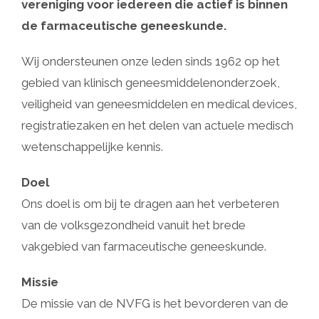
vereniging voor iedereen die actief is binnen
de farmaceutische geneeskunde.
Wij ondersteunen onze leden sinds 1962 op het
gebied van klinisch geneesmiddelenonderzoek,
veiligheid van geneesmiddelen en medical devices,
registratiezaken en het delen van actuele medisch
wetenschappelijke kennis.
Doel
Ons doel is om bij te dragen aan het verbeteren
van de volksgezondheid vanuit het brede
vakgebied van farmaceutische geneeskunde.
Missie
De missie van de NVFG is het bevorderen van de