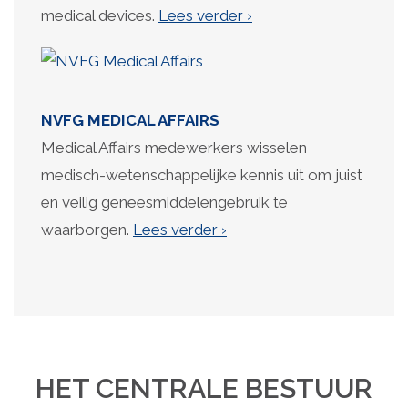
medical devices.
Lees verder ›
NVFG
MEDICAL AFFAIRS
Medical Affairs medewerkers wisselen
medisch-wetenschappelijke kennis uit om juist
en veilig geneesmiddelengebruik te
waarborgen.
Lees verder ›
HET CENTRALE BESTUUR