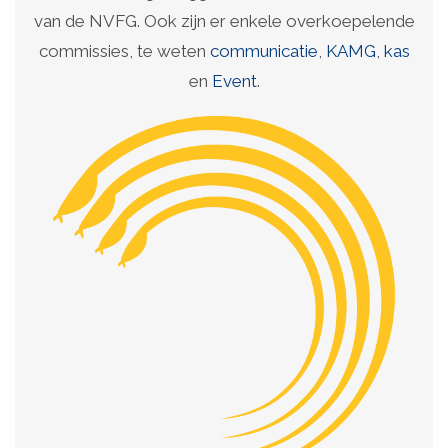
van de NVFG. Ook zijn er enkele overkoepelende
commissies, te weten
communicatie
,
KAMG
,
kas
en
Event
.