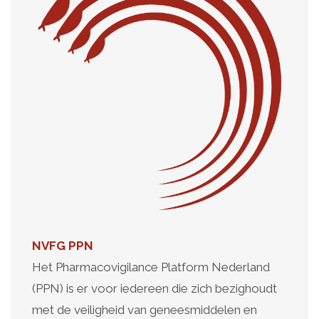
NVFG
PPN
Het Pharmacovigilance Platform Nederland
(PPN) is er voor iedereen die zich bezighoudt
met de veiligheid van geneesmiddelen en