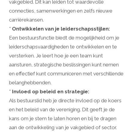
vakgebied. Dit kan leiden tot waardevolle
connecties, samenwerkingen en zelfs nieuwe
carrièrekansen.
*
Ontwikkelen van je leiderschapsstijlen:
Een bestuursfunctie biedt de mogelijkheid om je
leiderschapsvaardigheden te ontwikkelen en te
versterken. Je leert hoe je een team kunt
aansturen, strategische beslissingen kunt nemen
en effectief kunt communiceren met verschillende
belanghebbenden.
*
Invloed op beleid en strategie:
Als bestuurslid heb je directe invloed op de koers
en het beleid van de vereniging. Dit geeft je de
kans om je stem te laten horen en bij te dragen
aan de ontwikkeling van je vakgebied of sector.