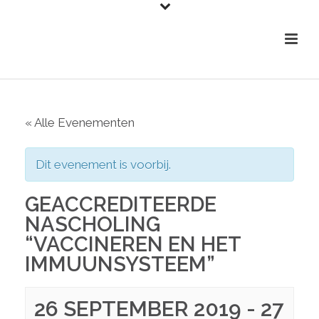
« Alle Evenementen
Dit evenement is voorbij.
GEACCREDITEERDE
NASCHOLING
“VACCINEREN EN HET
IMMUUNSYSTEEM”
26 SEPTEMBER 2019
-
27