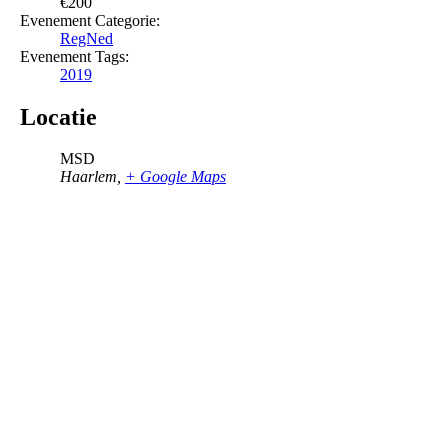
€200
Evenement Categorie:
RegNed
Evenement Tags:
2019
Locatie
MSD
Haarlem
,
+ Google Maps