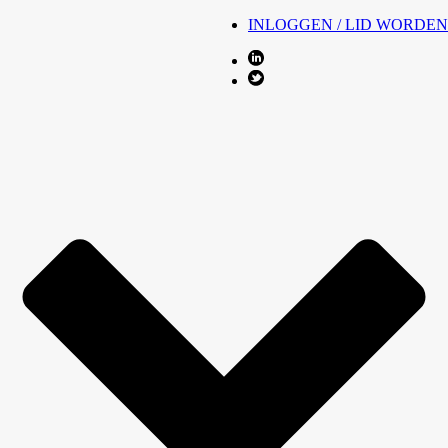
INLOGGEN / LID WORDEN