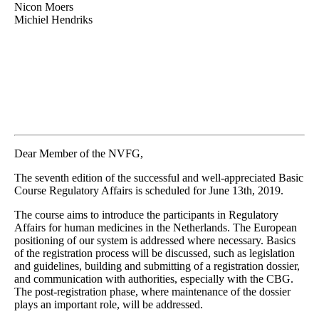
Nicon Moers
Michiel Hendriks
Dear Member of the NVFG,
The seventh edition of the successful and well-appreciated Basic
Course Regulatory Affairs is scheduled for June 13th, 2019.
The course aims to introduce the participants in Regulatory
Affairs for human medicines in the Netherlands. The European
positioning of our system is addressed where necessary. Basics
of the registration process will be discussed, such as legislation
and guidelines, building and submitting of a registration dossier,
and communication with authorities, especially with the CBG.
The post-registration phase, where maintenance of the dossier
plays an important role, will be addressed.