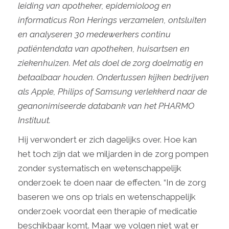
leiding van apotheker, epidemioloog en
informaticus Ron Herings verzamelen, ontsluiten
en analyseren 30 medewerkers continu
patiëntendata van apotheken, huisartsen en
ziekenhuizen. Met als doel de zorg doelmatig en
betaalbaar houden. Ondertussen kijken bedrijven
als Apple, Philips of Samsung verlekkerd naar de
geanonimiseerde databank van het PHARMO
Instituut.
Hij verwondert er zich dagelijks over. Hoe kan
het toch zijn dat we miljarden in de zorg pompen
zonder systematisch en wetenschappelijk
onderzoek te doen naar de effecten. “In de zorg
baseren we ons op trials en wetenschappelijk
onderzoek voordat een therapie of medicatie
beschikbaar komt. Maar we volgen niet wat er