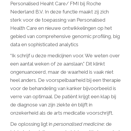
Personalised Heaht Care/ FMI bij Roche
Nederland B.V. In deze functie maakt zij zich
sterk voor de toepassing van Personalised
Health Care en nieuwe ontwikkelingen op het
gebied van comprehensive genomic profiling, big
data en sophisticated analytics
“Ik schrijf u deze medicijnen voor. We weten over
een aantal weken of ze aanslaan.” Dit klinkt
ongenuanceerd, maar de waarheid is vaak niet
heel anders. De voorspelbaarheid bij een therapie
voor de behandeling van kanker bijvoorbeeld is
verre van optimaal. De patiënt krijgt een klap bij
de diagnose van zijn ziekte én blijft in
onzekerheid als de arts medicatie voorschrijft.
De oplossing ligt in
personalised medicine
: de