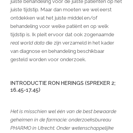
juiste behandeling voor de juiste patiënten op het
juiste tijdstip
.
Maar dan moeten we wel eerst
ontdekken wat het juiste middel en/of
behandeling voor welke patiënt en op welk
tijdstip is. Ik pleit ervoor dat ook zogenaamde
real world data
die zijn verzameld in het kader
van diagnose en behandeling beschikbaar
gesteld worden voor onderzoek.
INTRODUCTIE RON HERINGS (SPREKER 2;
16.45-17.45)
Het is misschien wel één van de best bewaarde
geheimen in de farmacie: onderzoeksbureau
PHARMO in Utrecht. Onder wetenschappelijke