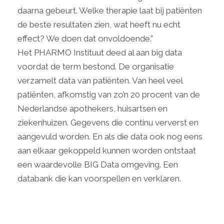
daarna gebeurt. Welke therapie laat bij patiënten
de beste resultaten zien, wat heeft nu echt
effect? We doen dat onvoldoende.”
Het PHARMO Instituut deed al aan big data
voordat de term bestond. De organisatie
verzamelt data van patiënten. Van heel veel
patiënten, afkomstig van zo’n 20 procent van de
Nederlandse apothekers, huisartsen en
ziekenhuizen. Gegevens die continu ververst en
aangevuld worden. En als die data ook nog eens
aan elkaar gekoppeld kunnen worden ontstaat
een waardevolle BIG Data omgeving. Een
databank die kan voorspellen en verklaren.