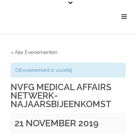
« Alle Evenementen
Dit evenement is voorbij.
NVFG MEDICAL AFFAIRS
NETWERK-
NAJAARSBIJEENKOMST
21 NOVEMBER 2019