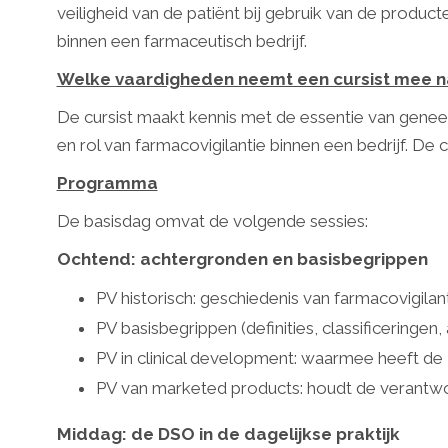
veiligheid van de patiënt bij gebruik van de produ
binnen een farmaceutisch bedrijf.
Welke vaardigheden neemt een cursist mee n
De cursist maakt kennis met de essentie van genee
en rol van farmacovigilantie binnen een bedrijf. De 
Programma
De basisdag omvat de volgende sessies:
Ochtend: achtergronden en basisbegrippen
PV historisch: geschiedenis van farmacovigilant
PV basisbegrippen (definities, classificeringen
PV in clinical development: waarmee heeft de
PV van marketed products: houdt de verantwoor
Middag: de DSO in de dagelijkse praktijk