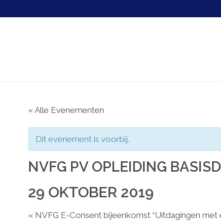
« Alle Evenementen
Dit evenement is voorbij.
NVFG PV OPLEIDING BASIS
29 OKTOBER 2019
«
NVFG E-Consent bijeenkomst “Uitdagingen met e