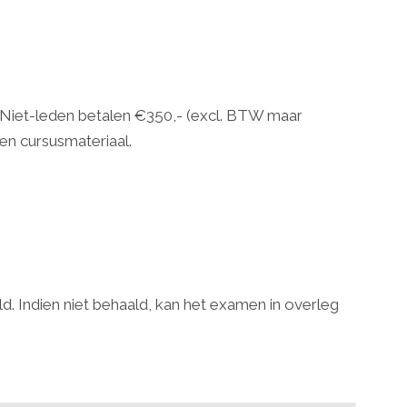
 Niet-leden betalen €350,- (excl. BTW maar
en cursusmateriaal.
. Indien niet behaald, kan het examen in overleg