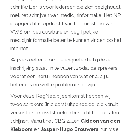
schrijfwijzer is voor iedereen die zich bezighoudt
met het schrijven van medicijninformatie. Het NPI
is opgericht in opdracht van het ministerie van
VWS om betrouwbare en begrijpelijke
medicijninformatie beter te kunnen vinden op het
internet.
Wij verzoeken u om de enquête die bij deze
inschrijving staat, in te vullen, zodat de sprekers
vooraf een indruk hebben van wat er al bij u
bekend is en welke problemen er zijn.
Voor deze RegNed bijeenkomst hebben wij
twee sprekers (inleiders) uitgenodigd, die vanuit
verschillende invalshoeken hun licht hierop laten
schijnen. Vanuit het CBG zullen
Gideon van den
Kieboom
en
Jasper-Hugo Brouwers
hun visie