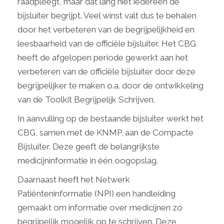
raadpleegt, maar dat lang niet iedereen de
bijsluiter begrijpt. Veel winst valt dus te behalen
door het verbeteren van de begrijpelijkheid en
leesbaarheid van de officiële bijsluiter. Het CBG
heeft de afgelopen periode gewerkt aan het
verbeteren van de officiële bijsluiter door deze
begrijpelijker te maken o.a. door de ontwikkeling
van de Toolkit Begrijpelijk Schrijven.
In aanvulling op de bestaande bijsluiter werkt het
CBG, samen met de KNMP, aan de Compacte
Bijsluiter. Deze geeft de belangrijkste
medicijninformatie in één oogopslag.
Daarnaast heeft het Netwerk
Patiënteninformatie (NPI) een handleiding
gemaakt om informatie over medicijnen zo
begrijpelijk mogelijk op te schrijven. Deze