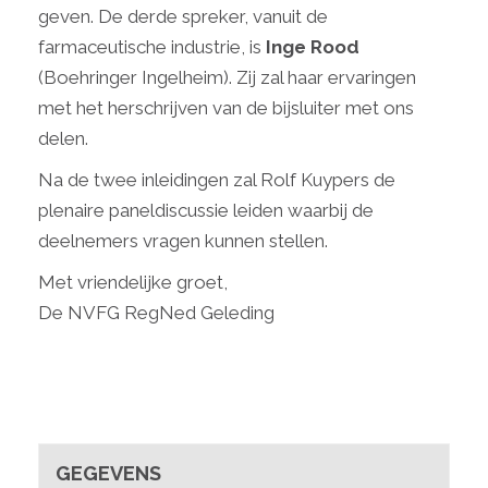
geven. De derde spreker, vanuit de
farmaceutische industrie, is
Inge Rood
(Boehringer Ingelheim). Zij zal haar ervaringen
met het herschrijven van de bijsluiter met ons
delen.
Na de twee inleidingen zal Rolf Kuypers de
plenaire paneldiscussie leiden waarbij de
deelnemers vragen kunnen stellen.
Met vriendelijke groet,
De NVFG RegNed Geleding
GEGEVENS